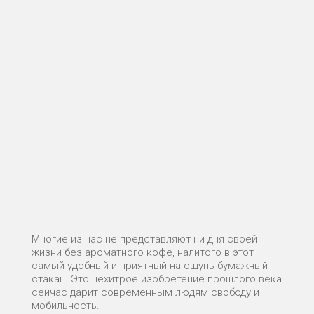
Многие из нас не представляют ни дня своей
жизни без ароматного кофе, налитого в этот
самый удобный и приятный на ощупь бумажный
стакан. Это нехитрое изобретение прошлого века
сейчас дарит современным людям свободу и
мобильность.