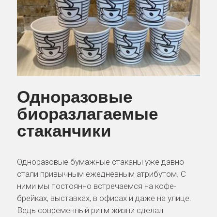
Одноразовые
биоразлагаемые
стаканчики
Одноразовые бумажные стаканы уже давно
стали привычным ежедневным атрибутом. С
ними мы постоянно встречаемся на кофе-
брейках, выставках, в офисах и даже на улице.
Ведь современный ритм жизни сделал