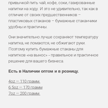
привычкой пить чай, кофе, соки, газированные
напитки на ходу. И это не удивительно, так как в
отличие от своих предшественников –
пластиковых стаканов – бумажные стаканчики
удобны и практичны.
Они значительно лучше сохраняют температуру
напитка, не ломаются, не обжигают руки.
Поэтому купить бумажные стаканы для
напитков «на вынос» ‑ правильное и практичное
решение для вашего бизнеса.
Есть в Наличии оптом и в розницу.
4oz — 110 грамм.
6.5oz — 170 грамм
7oz — 200 грамм