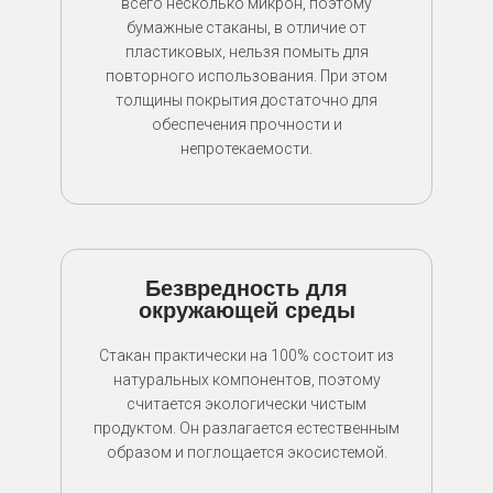
всего несколько микрон, поэтому
бумажные стаканы, в отличие от
пластиковых, нельзя помыть для
повторного использования. При этом
толщины покрытия достаточно для
обеспечения прочности и
непротекаемости.
Безвредность для
окружающей среды
Стакан практически на 100% состоит из
натуральных компонентов, поэтому
считается экологически чистым
продуктом. Он разлагается естественным
образом и поглощается экосистемой.