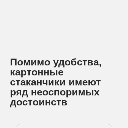
Помимо удобства,
картонные
стаканчики имеют
ряд неоспоримых
достоинств