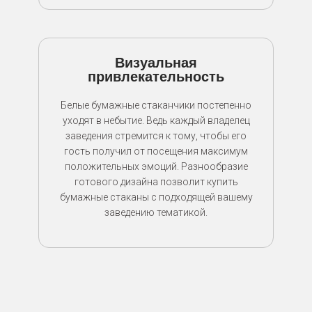
Визуальная
привлекательность
Белые бумажные стаканчики постепенно
уходят в небытие. Ведь каждый владелец
заведения стремится к тому, чтобы его
гость получил от посещения максимум
положительных эмоций. Разнообразие
готового дизайна позволит купить
бумажные стаканы с подходящей вашему
заведению тематикой.