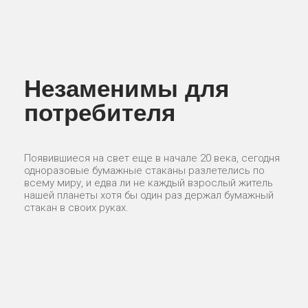
Незаменимы для
потребителя
Появившиеся на свет еще в начале 20 века, сегодня
одноразовые бумажные стаканы разлетелись по
всему миру, и едва ли не каждый взрослый житель
нашей планеты хотя бы один раз держал бумажный
стакан в своих руках.